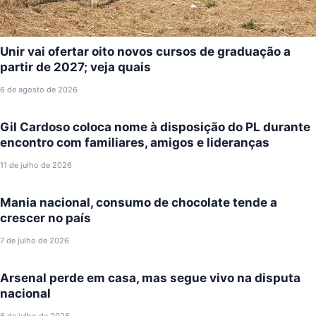
Unir vai ofertar oito novos cursos de graduação a
partir de 2027; veja quais
6 de agosto de 2026
Gil Cardoso coloca nome à disposição do PL durante
encontro com familiares, amigos e lideranças
11 de julho de 2026
Mania nacional, consumo de chocolate tende a
crescer no país
7 de julho de 2026
Arsenal perde em casa, mas segue vivo na disputa
nacional
6 de julho de 2026