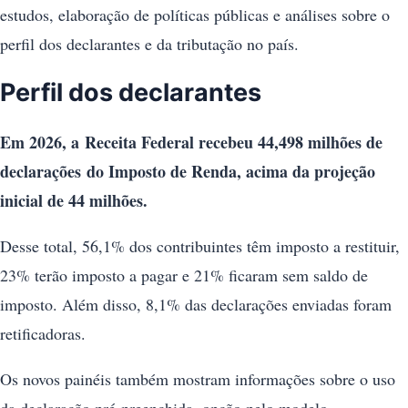
estudos, elaboração de políticas públicas e análises sobre o
perfil dos declarantes e da tributação no país.
Perfil dos declarantes
Em 2026, a Receita Federal recebeu 44,498 milhões de
declarações do Imposto de Renda, acima da projeção
inicial de 44 milhões.
Desse total, 56,1% dos contribuintes têm imposto a restituir,
23% terão imposto a pagar e 21% ficaram sem saldo de
imposto. Além disso, 8,1% das declarações enviadas foram
retificadoras.
Os novos painéis também mostram informações sobre o uso
da declaração pré-preenchida, opção pelo modelo