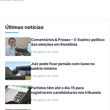
Últimas notícias
Comentários & Prosas – O Xadrez político
das eleições em Rondônia
8 de agosto de 2026
Juiz pode fixar pensão com base no
salário mínimo
8 de agosto de 2026
Partidos têm até o dia 15 para
registrarem candidaturas nos tribunais
8 de agosto de 2026