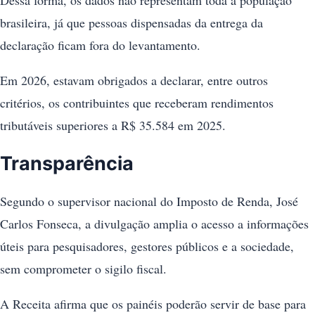
Dessa forma, os dados não representam toda a população
brasileira, já que pessoas dispensadas da entrega da
declaração ficam fora do levantamento.
Em 2026, estavam obrigados a declarar, entre outros
critérios, os contribuintes que receberam rendimentos
tributáveis superiores a R$ 35.584 em 2025.
Transparência
Segundo o supervisor nacional do Imposto de Renda, José
Carlos Fonseca, a divulgação amplia o acesso a informações
úteis para pesquisadores, gestores públicos e a sociedade,
sem comprometer o sigilo fiscal.
A Receita afirma que os painéis poderão servir de base para