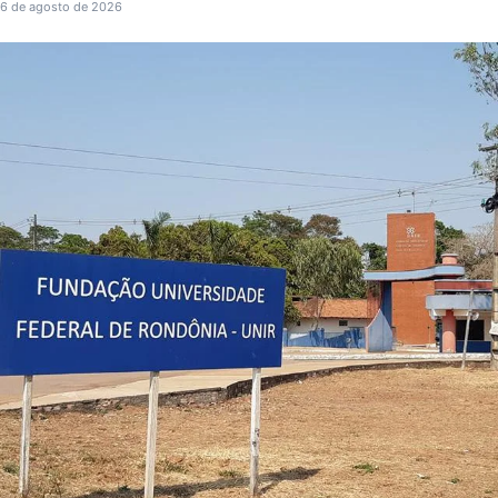
6 de agosto de 2026