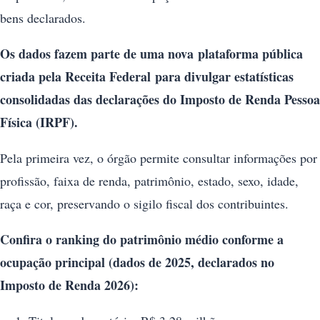
bens declarados.
Os dados fazem parte de uma nova
plataforma pública
criada pela Receita Federal
para divulgar estatísticas
consolidadas das declarações do Imposto de Renda Pessoa
Física (IRPF).
Pela primeira vez, o órgão permite consultar informações por
profissão, faixa de renda, patrimônio, estado, sexo, idade,
raça e cor, preservando o sigilo fiscal dos contribuintes.
Confira o ranking do patrimônio médio conforme a
ocupação principal (dados de 2025, declarados no
Imposto de Renda 2026):