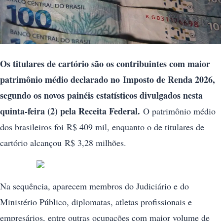
Os titulares de cartório são os contribuintes com maior
patrimônio médio declarado no
Imposto de Renda 2026
,
segundo os novos painéis estatísticos divulgados nesta
quinta-feira (2) pela Receita Federal.
O patrimônio médio
dos brasileiros foi R$ 409 mil, enquanto o de titulares de
cartório alcançou R$ 3,28 milhões.
Na sequência, aparecem membros do Judiciário e do
Ministério Público, diplomatas, atletas profissionais e
empresários, entre outras ocupações com maior volume de