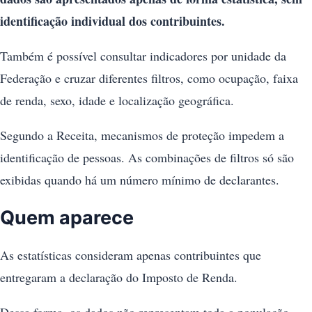
identificação individual dos contribuintes.
Também é possível consultar indicadores por unidade da
Federação e cruzar diferentes filtros, como ocupação, faixa
de renda, sexo, idade e localização geográfica.
Segundo a Receita, mecanismos de proteção impedem a
identificação de pessoas. As combinações de filtros só são
exibidas quando há um número mínimo de declarantes.
Quem aparece
As estatísticas consideram apenas contribuintes que
entregaram a declaração do Imposto de Renda.