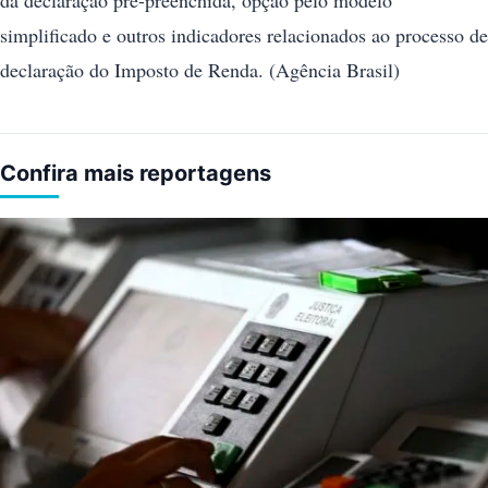
simplificado e outros indicadores relacionados ao processo de
declaração do Imposto de Renda. (Agência Brasil)
Confira mais reportagens