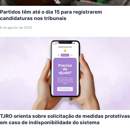
Partidos têm até o dia 15 para registrarem
candidaturas nos tribunais
8 de agosto de 2026
TJRO orienta sobre solicitação de medidas protetivas
em caso de indisponibilidade do sistema