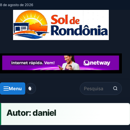
8 de agosto de 2026
Menu
Pesquisar por:
Autor:
daniel